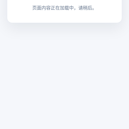
页面内容正在加载中，请稍后。