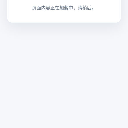
页面内容正在加载中，请稍后。