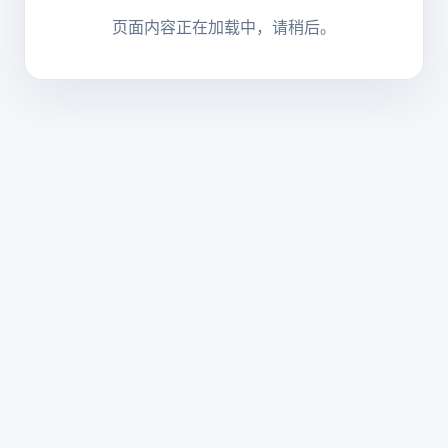
页面内容正在加载中，请稍后。